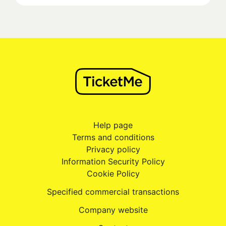
Help page
Terms and conditions
Privacy policy
Information Security Policy
Cookie Policy
Specified commercial transactions
Company website