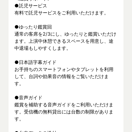
●託児サービス
有料で託児サービスをご利用いただけます。
●ゆったり鑑賞回
通常の客席を2/3にし、ゆったりと鑑賞いただけ
ます。上演中休憩できるスペースを用意し、途
中退場もしやすくします。
●日本語字幕ガイド
お手持ちのスマートフォンやタブレットを利用
して、台詞や効果音の情報をご覧いただけま
す。
●音声ガイド
鑑賞を補助する音声ガイドをご利用いただけま
す。受信機の無料貸出には台数の制限がありま
す。